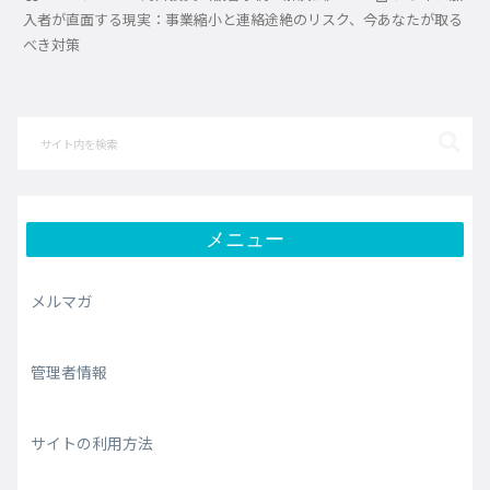
入者が直面する現実：事業縮小と連絡途絶のリスク、今あなたが取る
べき対策
メニュー
メルマガ
管理者情報
サイトの利用方法