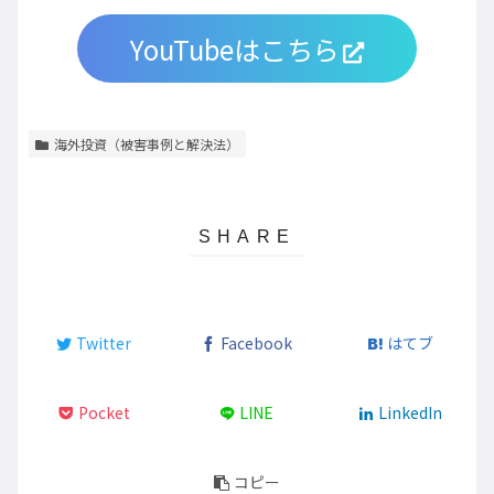
YouTubeはこちら
海外投資（被害事例と解決法）
Twitter
Facebook
はてブ
Pocket
LINE
LinkedIn
コピー