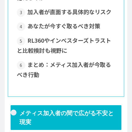
加入者が直面する具体的なリスク
あなたが今すぐ取るべき対策
RL360やインベスターズトラスト
と比較検討も視野に
まとめ：メティス加入者が今取る
べき行動
メティス加入者の間で広がる不安と
現実