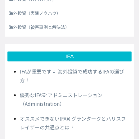
海外投資（実践ノウハウ）
海外投資（被害事例と解決法）
IFA
IFAが重要です💡 海外投資で成功するIFAの選び
方！
優秀なIFA💡 アドミニストレーション
（Administration）
オススメできないIFA❌ グランタークとハリスフ
レイザーの共通点とは？