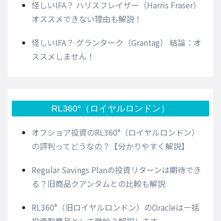
怪しいIFA？ ハリスフレイザー（Harris Fraser）
オススメできない理由も解説！
怪しいIFA？ グランターク（Grantag） 結論：オ
ススメしません！
RL360°（ロイヤルロンドン）
オフショア投資のRL360°（ロイヤルロンドン）
の評判ってどうなの？【分かりやすく解説】
Regular Savings Planの投資リターンは期待でき
る？旧商品クアンタムとの比較も解説
RL360°（旧ロイヤルロンドン）のOracleは一括
投資型商品として微妙？解説します