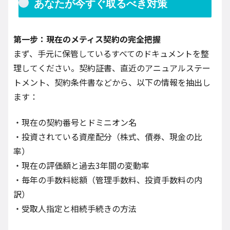
あなたが今すぐ取るべき対策
第一步：現在のメティス契約の完全把握
まず、手元に保管しているすべてのドキュメントを整
理してください。契約証書、直近のアニュアルステー
トメント、契約条件書などから、以下の情報を抽出し
ます：
・現在の契約番号とドミニオン名
・投資されている資産配分（株式、債券、現金の比
率）
・現在の評価額と過去3年間の変動率
・毎年の手数料総額（管理手数料、投資手数料の内
訳）
・受取人指定と相続手続きの方法