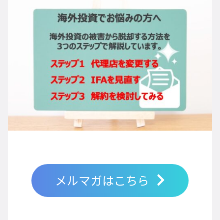
メルマガはこちら