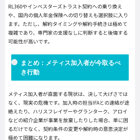
RL360やインベスターズトラスト契約への乗り換え
や、国内の個人年金保険への切り替えも選択肢に入り
ます。ただし、解約タイミングや解約手続きは極めて
複雑であり、専門家の支援なしに判断すると後悔する
可能性が高いです。
まとめ：メティス加入者が今取るべ
き行動
メティス加入者が直面する現状は、決して大げさでは
なく、現実の危機です。加入時の担当IFAとの連絡が途
絶えたり、ハリスフレイザーやグランターク、アロイ
などの紹介企業が事業を放棄したりした場合、単に困
るだけでなく、契約条件の変更や解約時の意思決定が
極めて困難になります。