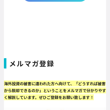
メルマガ登録
海外投資の被害に遭われた方へ向けて、「どうすれば被害
から脱却できるのか」ということをメルマガで分かりやす
く解説しています。ぜひご登録をお願い致します！