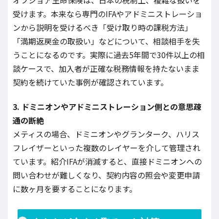
受けます。本来なら専門のIFAやアドミニストレーショ
ンから説明を受けるべき「受け取り時の課税方法」
「満期返戻金の取扱い」などについて、相談相手を失
うことになるのです。実際に過去5年間で30件以上の相
談ケースで、加入者が正確な税務情報を持たないまま
契約を続けていた事例が確認されています。
3. ドミニオンやアドミニストレーション側との意思疎
通の断絶
メティスの場合、ドミニオンやグランターク、ハリス
フレイザーといった複数のレイヤーを介して管理され
ています。紹介IFAが消滅すると、直接ドミニオンへの
問い合わせが難しくなり、契約内容の照会や変更申請
に数ヶ月を要することになります。