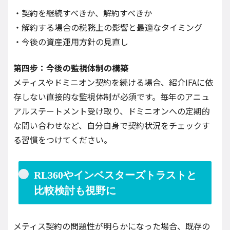
・契約を継続すべきか、解約すべきか
・解約する場合の税務上の影響と最適なタイミング
・今後の資産運用方針の見直し
第四步：今後の監視体制の構築
メティスやドミニオン契約を続ける場合、紹介IFAに依
存しない直接的な監視体制が必須です。毎年のアニュ
アルステートメント受け取り、ドミニオンへの定期的
な問い合わせなど、自分自身で契約状況をチェックす
る習慣をつけてください。
RL360やインベスターズトラストと
比較検討も視野に
メティス契約の問題性が明らかになった場合、既存の