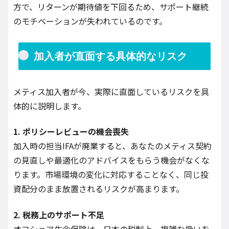
方で、リターンが期待値を下回るため、サポート継続
のモチベーションが失われているのです。
加入者が直面する具体的なリスク
メティス加入者が今、実際に直面しているリスクを具
体的に説明します。
1. ポリシーレビューの機会喪失
加入時の担当IFAが廃業すると、あなたのメティス契約
の見直しや最適化のアドバイスをもらう機会がなくな
ります。市場環境の変化に対応することなく、同じ投
資配分のまま放置されるリスクが高まります。
2. 税務上のサポート不足
オフショア生命保険は、日本の税制上、複雑な扱いを