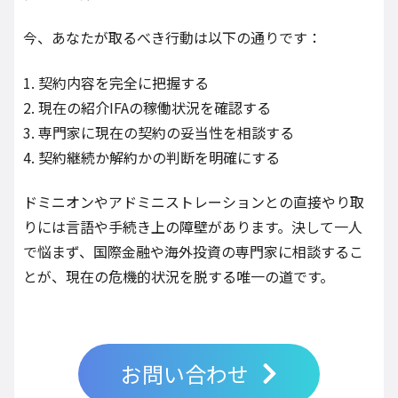
今、あなたが取るべき行動は以下の通りです：
1. 契約内容を完全に把握する
2. 現在の紹介IFAの稼働状況を確認する
3. 専門家に現在の契約の妥当性を相談する
4. 契約継続か解約かの判断を明確にする
ドミニオンやアドミニストレーションとの直接やり取
りには言語や手続き上の障壁があります。決して一人
で悩まず、国際金融や海外投資の専門家に相談するこ
とが、現在の危機的状況を脱する唯一の道です。
お問い合わせ