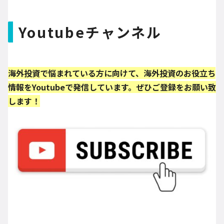
Youtubeチャンネル
海外投資で悩まれている方に向けて、海外投資のお役立ち
情報をYoutubeで発信しています。ぜひご登録をお願い致
します！