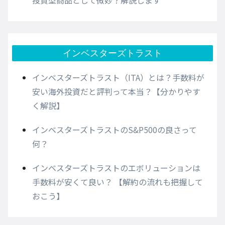
インベスターズトラスト
インベスターズトラスト（ITA）とは？手数料が
安い海外投資だと評判って本当？【分かりやす
く解説】
インベスターズトラストのS&P500の良さって
何？
インベスターズトラストのエボリューションは
手数料が安くて良い？ 【解約の流れも把握して
おこう】