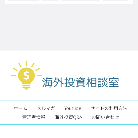
ホーム
メルマガ
Youtube
サイトの利用方法
管理者情報
海外投資Q&A
お問い合わせ