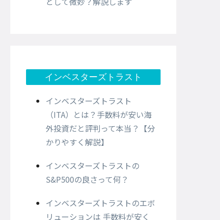
として微妙？解説します
インベスターズトラスト
インベスターズトラスト
（ITA）とは？手数料が安い海
外投資だと評判って本当？【分
かりやすく解説】
インベスターズトラストの
S&P500の良さって何？
インベスターズトラストのエボ
リューションは 手数料が安く