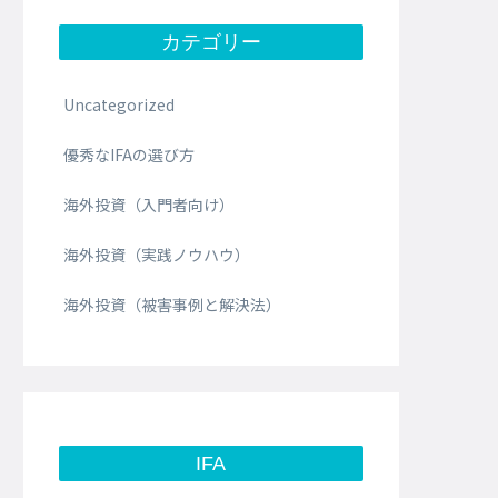
カテゴリー
Uncategorized
優秀なIFAの選び方
海外投資（入門者向け）
海外投資（実践ノウハウ）
海外投資（被害事例と解決法）
IFA