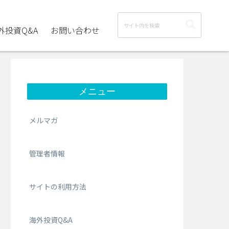
外投資Q&A
お問い合わせ
メニュー
メルマガ
管理者情報
サイトの利用方法
海外投資Q&A