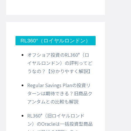
RL360°（ロイヤルロンドン）
オフショア投資のRL360°（ロ
イヤルロンドン）の評判ってど
うなの？【分かりやすく解説】
Regular Savings Planの投資リ
ターンは期待できる？旧商品ク
アンタムとの比較も解説
RL360°（旧ロイヤルロンド
ン）のOracleは一括投資型商品