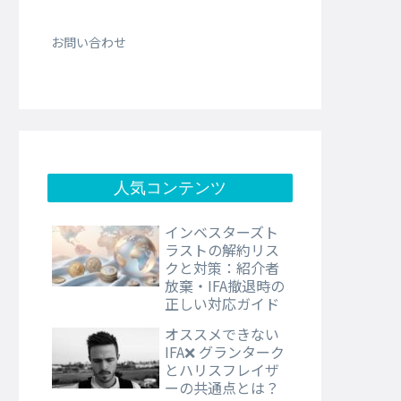
お問い合わせ
人気コンテンツ
インベスターズト
ラストの解約リス
クと対策：紹介者
放棄・IFA撤退時の
正しい対応ガイド
オススメできない
IFA❌ グランターク
とハリスフレイザ
ーの共通点とは？