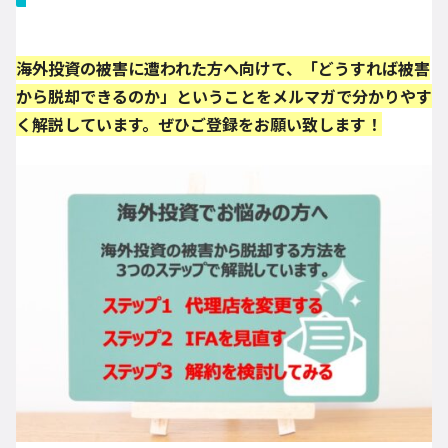
海外投資の被害に遭われた方へ向けて、「どうすれば被害
から脱却できるのか」ということをメルマガで分かりやす
く解説しています。ぜひご登録をお願い致します！