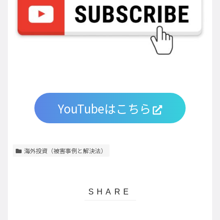
YouTubeはこちら
海外投資（被害事例と解決法）