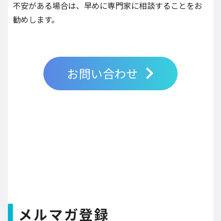
不安がある場合は、早めに専門家に相談することをお
勧めします。
お問い合わせ
メルマガ登録