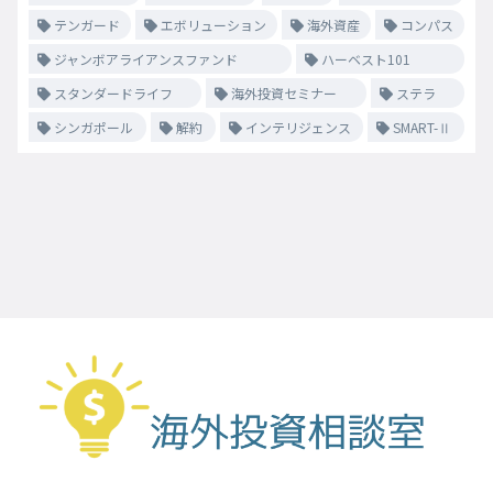
テンガード
エボリューション
海外資産
コンパス
ジャンボアライアンスファンド
ハーベスト101
スタンダードライフ
海外投資セミナー
ステラ
シンガポール
解約
インテリジェンス
SMART-Ⅱ