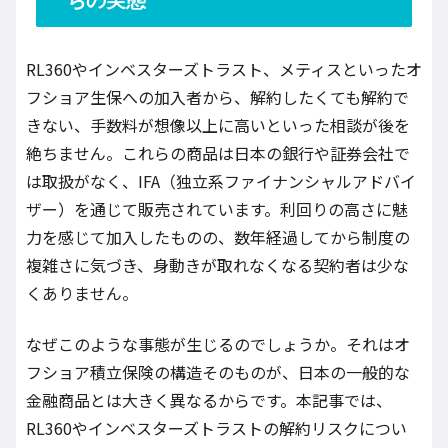
ちの実態
RL360やインベスターズトラスト、メティスといったオ
フショア生保への加入者から、解約したくても解約で
きない、手数料が想像以上に高いといった相談が後を
絶ちません。これらの商品は日本の銀行や証券会社で
は取扱がなく、IFA（独立系ファイナンシャルアドバイ
ザー）を通じて販売されています。利回りの高さに魅
力を感じて加入したものの、数年経過してから制度の
複雑さに気づき、身動きが取れなくなる契約者は少な
くありません。
なぜこのような事態が生じるのでしょうか。それはオ
フショア積立保険の構造そのものが、日本の一般的な
金融商品とは大きく異なるからです。本記事では、
RL360やインベスターズトラストの解約リスクについ