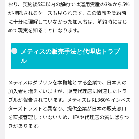
おり、契約後5年以内の解約では運用資産の3%から5%
が控除されるケースも見られます。この情報を契約時
に十分に理解していなかった加入者は、解約時にはじ
めて現実を知ることになります。
メティスの販売手法と代理店トラブ
ル
メティスはダブリンを本拠地とする企業で、日本人の
加入者も増えていますが、販売代理店に関連したトラ
ブルが報告されています。メティスはRL360やインベス
ターズトラストと異なり、提供企業が日本の販売窓口
を直接管理していないため、IFAや代理店の質にばらつ
きがあります。