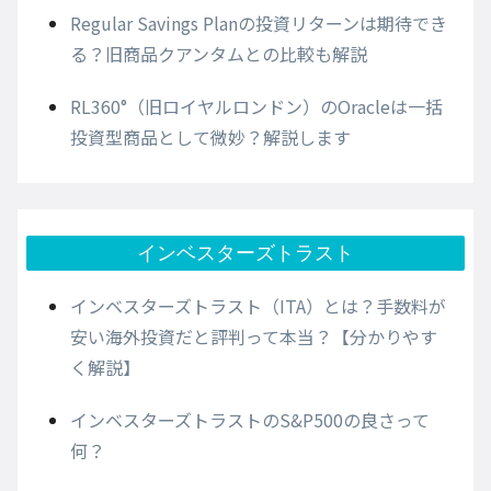
Regular Savings Planの投資リターンは期待でき
る？旧商品クアンタムとの比較も解説
RL360°（旧ロイヤルロンドン）のOracleは一括
投資型商品として微妙？解説します
インベスターズトラスト
インベスターズトラスト（ITA）とは？手数料が
安い海外投資だと評判って本当？【分かりやす
く解説】
インベスターズトラストのS&P500の良さって
何？