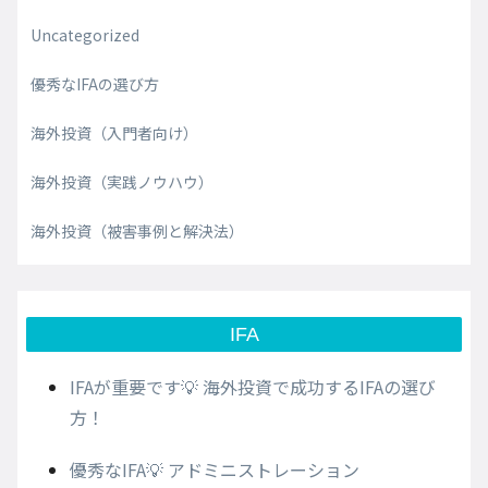
Uncategorized
優秀なIFAの選び方
海外投資（入門者向け）
海外投資（実践ノウハウ）
海外投資（被害事例と解決法）
IFA
IFAが重要です💡 海外投資で成功するIFAの選び
方！
優秀なIFA💡 アドミニストレーション