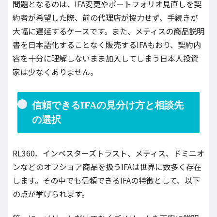
問題となるのは、IFA変更やポートフォリオ見直しを契
約者が希望した際、前の代理店が協力せず、手続きが
大幅に遅延するケースです。また、メティスの商品説明
書を日本語化することなく販売するIFAもおり、契約内
容を十分に理解しないまま加入してしまう日本人投資
家は少なくありません。
信頼できるIFAの見分け方と相談先
の選択
RL360、インベスターズトラスト、メティス、ドミニオ
ンなどのオフショア商品を扱うIFAは世界に数多く存在
します。その中でも信頼できるIFAの特徴として、以下
の点が挙げられます。