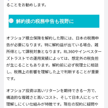
ることをお勧めします。
解約後の税務申告も視野に
オフショア積立保険を解約した際には、日本の税務申
告が必要になります。特に解約益が出ている場合、雑
所得として課税対象となります。RL360やインベスター
ズトラストでの運用実績によっては、想定外の税負担
が生じることもあります。解約前に必ず税理士に相談
し、税務上の影響を理解した上で判断することが重要
です。
オフショア投資は高いリターンを期待できる一方で、
構造的な複雑さと高いコスト、そして日本人にとって
理解しにくい仕組みが特徴です。現在の契約に疑問や