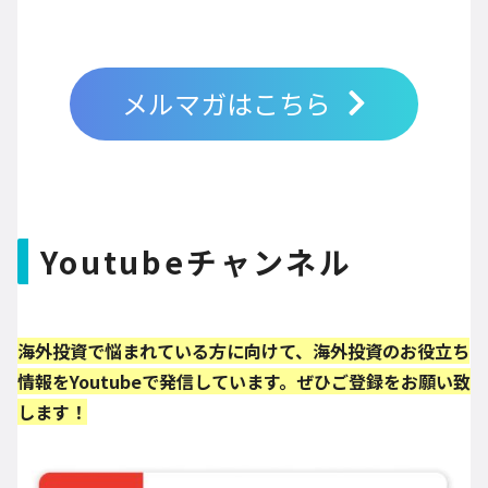
メルマガはこちら
Youtubeチャンネル
海外投資で悩まれている方に向けて、海外投資のお役立ち
情報をYoutubeで発信しています。ぜひご登録をお願い致
します！