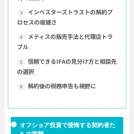
インベスターズトラストの解約プ
ロセスの複雑さ
メティスの販売手法と代理店トラ
ブル
信頼できるIFAの見分け方と相談先
の選択
解約後の税務申告も視野に
オフショア投資で後悔する契約者た