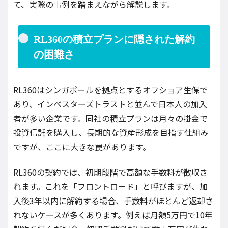
て、実際の事例を踏まえながら解説します。
RL360の積立プランに隠された解約
の困難さ
RL360はシンガポールを拠点とするオフショア生保で
あり、インベスターズトラストと並んで日本人の加入
者が多い企業です。同社の積立プランは月々の掛金で
投資信託を購入し、長期的な資産形成を目指す仕組み
ですが、ここに大きな罠があります。
RL360の契約では、初期段階で高額な手数料が徴収さ
れます。これを「フロントロード」と呼びますが、加
入後3年以内に解約する場合、手数料がほとんど返却さ
れないケースが多くあります。例えば月額5万円で10年