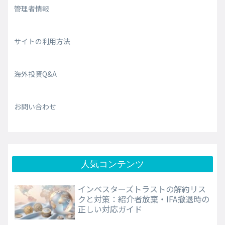
管理者情報
サイトの利用方法
海外投資Q&A
お問い合わせ
人気コンテンツ
インベスターズトラストの解約リス
クと対策：紹介者放棄・IFA撤退時の
正しい対応ガイド