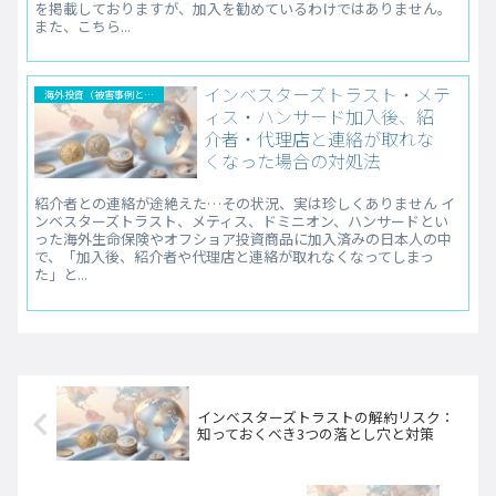
を掲載しておりますが、加入を勧めているわけではありません。
また、こちら...
インベスターズトラスト・メテ
海外投資（被害事例と解決法）
ィス・ハンサード加入後、紹
介者・代理店と連絡が取れな
くなった場合の対処法
紹介者との連絡が途絶えた…その状況、実は珍しくありません イ
ンベスターズトラスト、メティス、ドミニオン、ハンサードとい
った海外生命保険やオフショア投資商品に加入済みの日本人の中
で、「加入後、紹介者や代理店と連絡が取れなくなってしまっ
た」と...
インベスターズトラストの解約リスク：
知っておくべき3つの落とし穴と対策