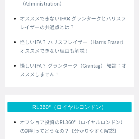
（Administration）
オススメできないIFA❌ グランタークとハリスフ
レイザーの共通点とは？
怪しいIFA？ ハリスフレイザー（Harris Fraser）
オススメできない理由も解説！
怪しいIFA？ グランターク（Grantag） 結論：オ
ススメしません！
RL360°（ロイヤルロンドン）
オフショア投資のRL360°（ロイヤルロンドン）
の評判ってどうなの？【分かりやすく解説】