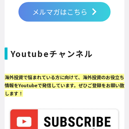
メルマガはこちら
Youtubeチャンネル
海外投資で悩まれている方に向けて、海外投資のお役立ち
情報をYoutubeで発信しています。ぜひご登録をお願い致
します！