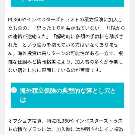
RL360やインベスターズトラストの積立保険に加入し
たものの、「思ったより利益が出ていない」「IFAから
の連絡が途絶えた」「解約時に多額の手数料を請求さ
れた」という悩みを抱えている方は少なくありませ
ん。海外投資は高リターンの可能性がある一方で、複
雑な仕組みと情報格差により、加入者の多くが予期し
ない落とし穴に直面しているのが実情です。
海外積立保険の典型的な落とし穴と
は
オフショア投資、特にRL360やインベスターズトラス
トの積立プランには、加入時には説明されにくい複数