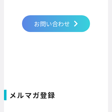
お問い合わせ
メルマガ登録