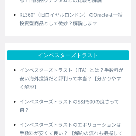
る？旧商品クアンタムとの比較も解説
RL360°（旧ロイヤルロンドン）のOracleは一括
投資型商品として微妙？解説します
インベスターズトラスト
インベスターズトラスト（ITA）とは？手数料が
安い海外投資だと評判って本当？【分かりやす
く解説】
インベスターズトラストのS&P500の良さって
何？
インベスターズトラストのエボリューションは
手数料が安くて良い？ 【解約の流れも把握して