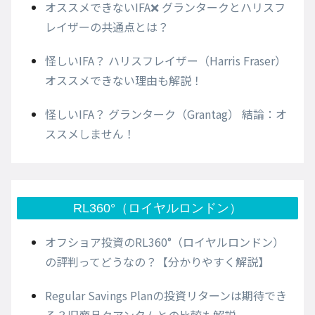
オススメできないIFA❌ グランタークとハリスフ
レイザーの共通点とは？
怪しいIFA？ ハリスフレイザー（Harris Fraser）
オススメできない理由も解説！
怪しいIFA？ グランターク（Grantag） 結論：オ
ススメしません！
RL360°（ロイヤルロンドン）
オフショア投資のRL360°（ロイヤルロンドン）
の評判ってどうなの？【分かりやすく解説】
Regular Savings Planの投資リターンは期待でき