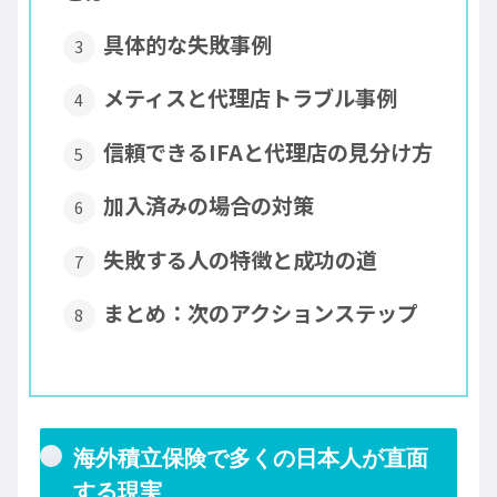
具体的な失敗事例
メティスと代理店トラブル事例
信頼できるIFAと代理店の見分け方
加入済みの場合の対策
失敗する人の特徴と成功の道
まとめ：次のアクションステップ
海外積立保険で多くの日本人が直面
する現実