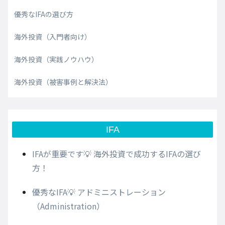
優秀なIFAの選び方
海外投資（入門者向け）
海外投資（実践ノウハウ）
海外投資（被害事例と解決法）
IFA
IFAが重要です💡 海外投資で成功するIFAの選び
方！
優秀なIFA💡 アドミニストレーション
（Administration）