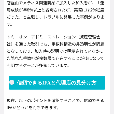
店経由でメティス関連商品に加入した加入者が、「運
用成績が年8%以上と説明されたが、実際には2%程度
だった」と主張し、トラブルに発展した事例がありま
す。
ドミニオン・アドミニストレーション（資産管理会
社）を通じた取引でも、手数料構造の非透明性が問題
となっており、加入時の説明では明示されていなかっ
た隠れた手数料が複数層で存在することが後になって
判明するケースが多発しています。
信頼できるIFAと代理店の見分け方
現在、以下のポイントを確認することで、信頼できる
IFAかどうかを判断できます。