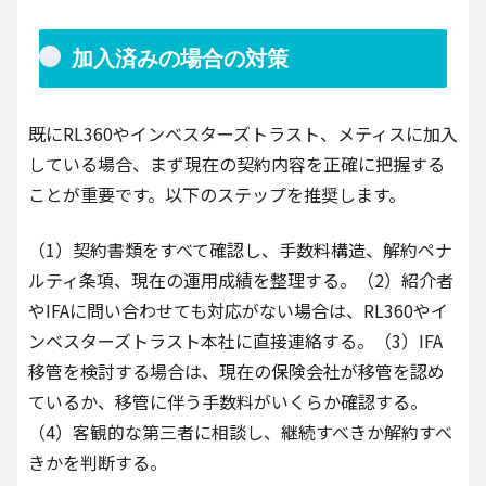
加入済みの場合の対策
既にRL360やインベスターズトラスト、メティスに加入
している場合、まず現在の契約内容を正確に把握する
ことが重要です。以下のステップを推奨します。
（1）契約書類をすべて確認し、手数料構造、解約ペナ
ルティ条項、現在の運用成績を整理する。（2）紹介者
やIFAに問い合わせても対応がない場合は、RL360やイ
ンベスターズトラスト本社に直接連絡する。（3）IFA
移管を検討する場合は、現在の保険会社が移管を認め
ているか、移管に伴う手数料がいくらか確認する。
（4）客観的な第三者に相談し、継続すべきか解約すべ
きかを判断する。