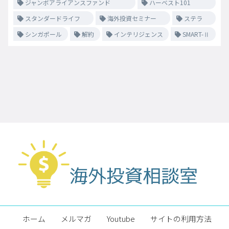
ジャンボアライアンスファンド
ハーベスト101
スタンダードライフ
海外投資セミナー
ステラ
シンガポール
解約
インテリジェンス
SMART-Ⅱ
ホーム
メルマガ
Youtube
サイトの利用方法