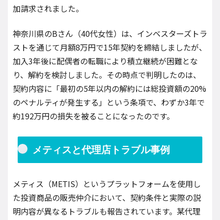
加請求されました。
神奈川県のBさん（40代女性）は、インベスターズトラ
ストを通じて月額8万円で15年契約を締結しましたが、
加入3年後に配偶者の転職により積立継続が困難とな
り、解約を検討しました。その時点で判明したのは、
契約内容に「最初の5年以内の解約には総投資額の20%
のペナルティが発生する」という条項で、わずか3年で
約192万円の損失を被ることになったのです。
メティスと代理店トラブル事例
メティス（METIS）というプラットフォームを使用し
た投資商品の販売仲介において、契約条件と実際の説
明内容が異なるトラブルも報告されています。某代理