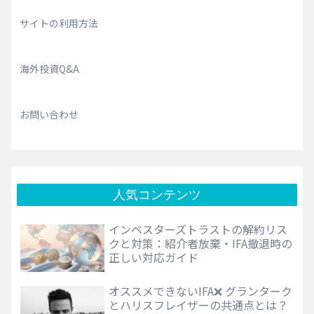
サイトの利用方法
海外投資Q&A
お問い合わせ
人気コンテンツ
インベスターズトラストの解約リス
クと対策：紹介者放棄・IFA撤退時の
正しい対応ガイド
オススメできないIFA❌ グランターク
とハリスフレイザーの共通点とは？