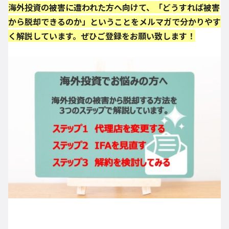
海外投資の被害に遭われた方へ向けて、「どうすれば被害
から脱却できるのか」ということをメルマガで分かりやす
く解説しています。ぜひご登録をお願い致します！