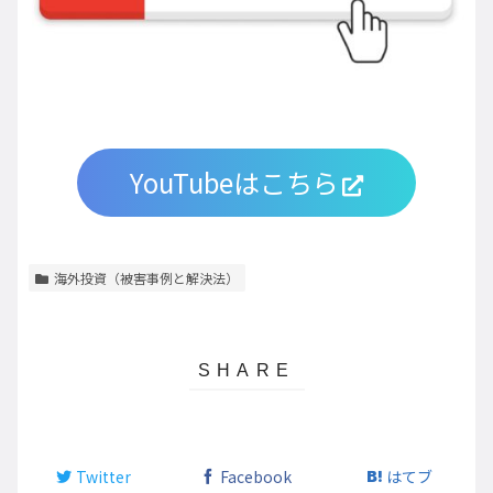
YouTubeはこちら
海外投資（被害事例と解決法）
Twitter
Facebook
はてブ