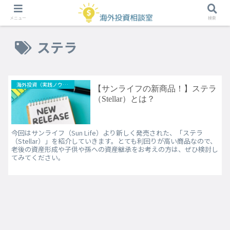
メニュー
検索
ステラ
海外投資（実践ノウハウ）
【サンライフの新商品！】­ステラ
（Stellar）とは？
今回はサンライフ（Sun Life）より新しく発売された、「ステラ
（Stellar）」を紹介していきます。とても利回りが高い商品なので、
老後の資産形成や子供や孫への資産継承をお考えの方は、ぜひ検討し
てみてください。