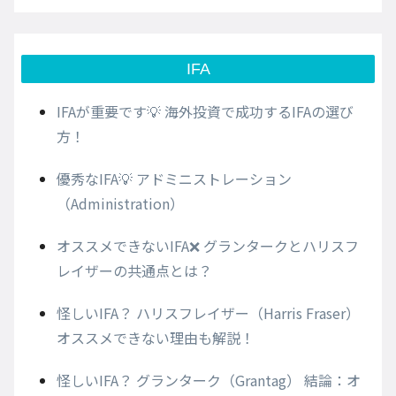
IFA
IFAが重要です💡 海外投資で成功するIFAの選び
方！
優秀なIFA💡 アドミニストレーション
（Administration）
オススメできないIFA❌ グランタークとハリスフ
レイザーの共通点とは？
怪しいIFA？ ハリスフレイザー（Harris Fraser）
オススメできない理由も解説！
怪しいIFA？ グランターク（Grantag） 結論：オ