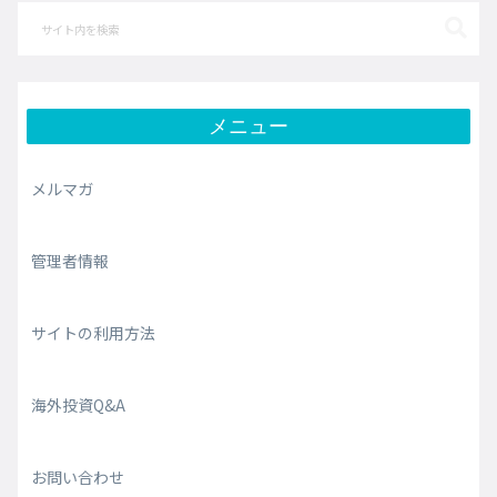
メニュー
メルマガ
管理者情報
サイトの利用方法
海外投資Q&A
お問い合わせ