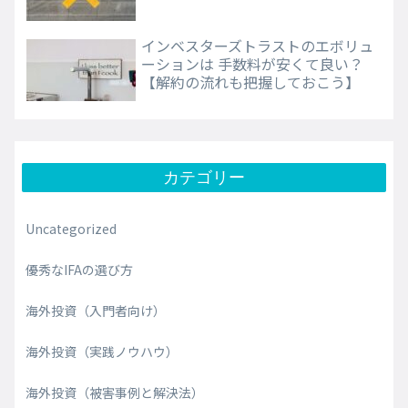
インベスターズトラストのエボリュ
ーションは 手数料が安くて良い？
【解約の流れも把握しておこう】
カテゴリー
Uncategorized
優秀なIFAの選び方
海外投資（入門者向け）
海外投資（実践ノウハウ）
海外投資（被害事例と解決法）