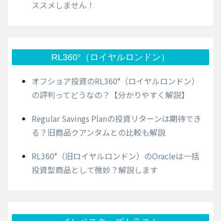
ススメしません！
RL360°（ロイヤルロンドン）
オフショア投資のRL360°（ロイヤルロンドン）
の評判ってどうなの？【分かりやすく解説】
Regular Savings Planの投資リターンは期待でき
る？旧商品クアンタムとの比較も解説
RL360°（旧ロイヤルロンドン）のOracleは一括
投資型商品として微妙？解説します