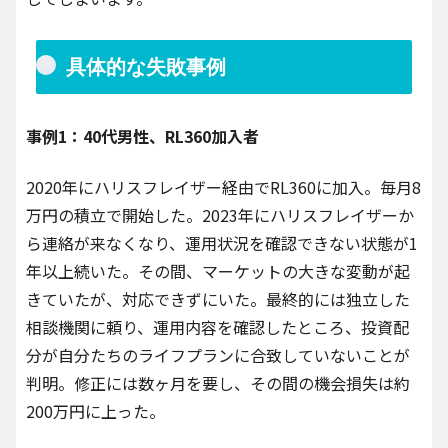
具体的な失敗事例
事例1：40代男性、RL360加入者
2020年にハリスフレイザー経由でRL360に加入。毎月8
万円の積立で開始した。2023年にハリスフレイザーか
ら連絡が来なくなり、運用状況を確認できない状態が1
年以上続いた。その間、マーケットの大きな変動が起
きていたが、対応できずにいた。最終的には独立した
相談機関に頼り、運用内容を確認したところ、投資配
分が自分たちのライフプランに合致していないことが
判明。修正には数ヶ月を要し、その間の機会損失は約
200万円に上った。