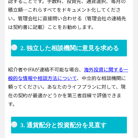
認することです。手数料、投資先、通貨選択、毎月の
積立額…これらすべてをドキュメント化してくださ
い。管理会社に直接問い合わせる（管理会社の連絡先
は契約書に記載）ことをお勧めします。
2. 独立した相談機関に意見を求める
紹介者やIFAが連絡不可能な場合、
海外投資に関する一
般的な情報や相談方法について
、中立的な相談機関に
頼ってください。あなたのライフプランに対して、現
在の契約が最適かどうかを第三者目線で評価できま
す。
3. 通貨配分と投資配分を見直す