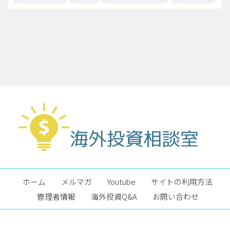
ホーム
メルマガ
Youtube
サイトの利用方法
管理者情報
海外投資Q&A
お問い合わせ