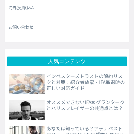
海外投資Q&A
お問い合わせ
人気コンテンツ
インベスターズトラストの解約リス
クと対策：紹介者放棄・IFA撤退時の
正しい対応ガイド
オススメできないIFA❌ グランターク
とハリスフレイザーの共通点とは？
あなたは知っている？アテナベスト