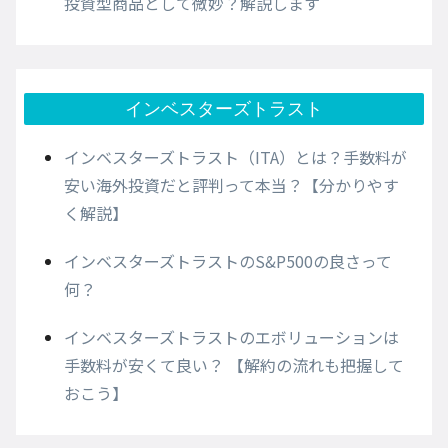
投資型商品として微妙？解説します
インベスターズトラスト
インベスターズトラスト（ITA）とは？手数料が
安い海外投資だと評判って本当？【分かりやす
く解説】
インベスターズトラストのS&P500の良さって
何？
インベスターズトラストのエボリューションは
手数料が安くて良い？ 【解約の流れも把握して
おこう】