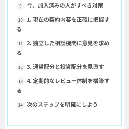
今、加入済みの人がすべき対策
1. 現在の契約内容を正確に把握す
る
2. 独立した相談機関に意見を求め
る
3. 通貨配分と投資配分を見直す
4. 定期的なレビュー体制を構築す
る
次のステップを明確にしよう