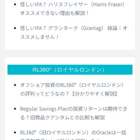
怪しいIFA？ ハリスフレイザー（Harris Fraser）
オススメできない理由も解説！
怪しいIFA？ グランターク（Grantag） 結論：オ
ススメしません！
RL360°（ロイヤルロンドン）
オフショア投資のRL360°（ロイヤルロンドン）
の評判ってどうなの？【分かりやすく解説】
Regular Savings Planの投資リターンは期待でき
る？旧商品クアンタムとの比較も解説
RL360°（旧ロイヤルロンドン）のOracleは一括