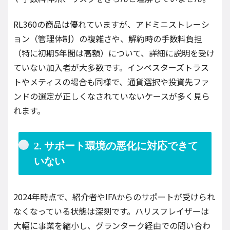
RL360の商品は優れていますが、アドミニストレーシ
ョン（管理体制）の複雑さや、解約時の手数料負担
（特に初期5年間は高額）について、詳細に説明を受け
ていない加入者が大多数です。インベスターズトラス
トやメティスの場合も同様で、通貨選択や投資先ファ
ンドの選定が正しくなされていないケースが多く見ら
れます。
2. サポート環境の悪化に対応できて
いない
2024年時点で、紹介者やIFAからのサポートが受けられ
なくなっている状態は深刻です。ハリスフレイザーは
大幅に事業を縮小し、グランターク経由での問い合わ