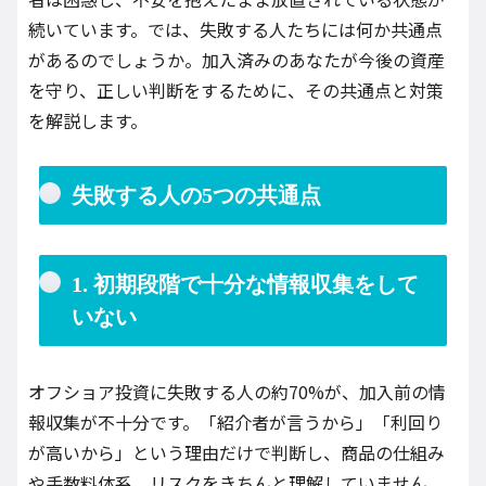
続いています。では、失敗する人たちには何か共通点
があるのでしょうか。加入済みのあなたが今後の資産
を守り、正しい判断をするために、その共通点と対策
を解説します。
失敗する人の5つの共通点
1. 初期段階で十分な情報収集をして
いない
オフショア投資に失敗する人の約70%が、加入前の情
報収集が不十分です。「紹介者が言うから」「利回り
が高いから」という理由だけで判断し、商品の仕組み
や手数料体系、リスクをきちんと理解していません。