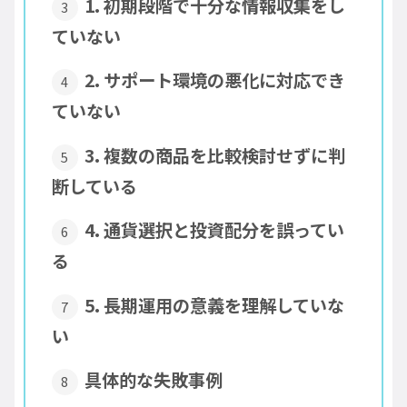
1. 初期段階で十分な情報収集をし
ていない
2. サポート環境の悪化に対応でき
ていない
3. 複数の商品を比較検討せずに判
断している
4. 通貨選択と投資配分を誤ってい
る
5. 長期運用の意義を理解していな
い
具体的な失敗事例