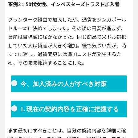
事例2：50代女性、インベスターズトラスト加入者
グランターク経由で加入したが、通貨をシンガポール
ドル一本に決めてしまった。その後の円安が進まず、
資産は目標値に届かなかった。同じ商品で米ドル選択
していた人は資産が大きく増加。後で気づいたが、時
すでに遅し。通貨変更には追加コストが発生するた
め、そのまま継続することにした。
今、加入済みの人がすべき対策
1. 現在の契約内容を正確に把握する
まず最初にすべきことは、自分の契約内容を詳細に確