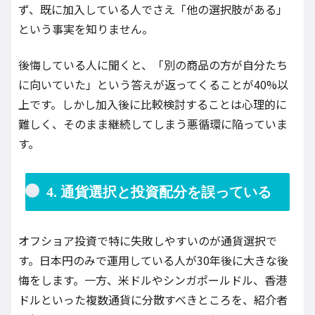
ず、既に加入している人でさえ「他の選択肢がある」
という事実を知りません。
後悔している人に聞くと、「別の商品の方が自分たち
に向いていた」という答えが返ってくることが40%以
上です。しかし加入後に比較検討することは心理的に
難しく、そのまま継続してしまう悪循環に陥っていま
す。
4. 通貨選択と投資配分を誤っている
オフショア投資で特に失敗しやすいのが通貨選択で
す。日本円のみで運用している人が30年後に大きな後
悔をします。一方、米ドルやシンガポールドル、香港
ドルといった複数通貨に分散すべきところを、紹介者