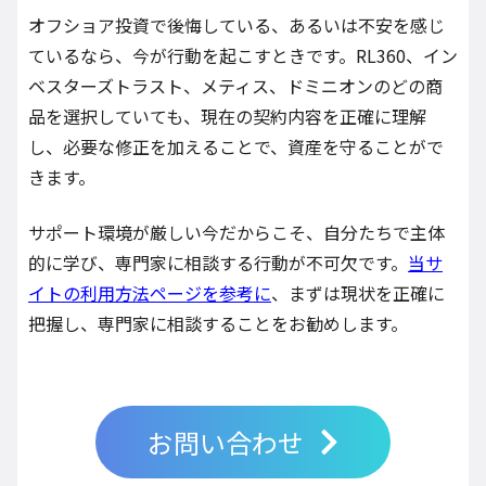
オフショア投資で後悔している、あるいは不安を感じ
ているなら、今が行動を起こすときです。RL360、イン
ベスターズトラスト、メティス、ドミニオンのどの商
品を選択していても、現在の契約内容を正確に理解
し、必要な修正を加えることで、資産を守ることがで
きます。
サポート環境が厳しい今だからこそ、自分たちで主体
的に学び、専門家に相談する行動が不可欠です。
当サ
イトの利用方法ページを参考に
、まずは現状を正確に
把握し、専門家に相談することをお勧めします。
お問い合わせ