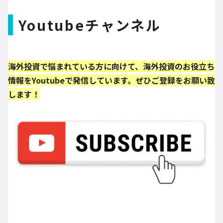
Youtubeチャンネル
海外投資で悩まれている方に向けて、海外投資のお役立ち
情報をYoutubeで発信しています。ぜひご登録をお願い致
します！