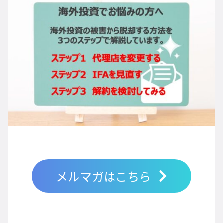
メルマガはこちら