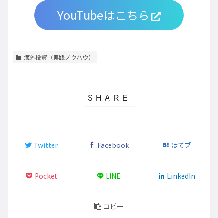
YouTubeはこちら
海外投資（実践ノウハウ）
Twitter
Facebook
はてブ
Pocket
LINE
LinkedIn
コピー