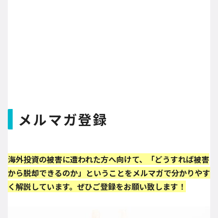
メルマガ登録
海外投資の被害に遭われた方へ向けて、「どうすれば被害
から脱却できるのか」ということをメルマガで分かりやす
く解説しています。ぜひご登録をお願い致します！