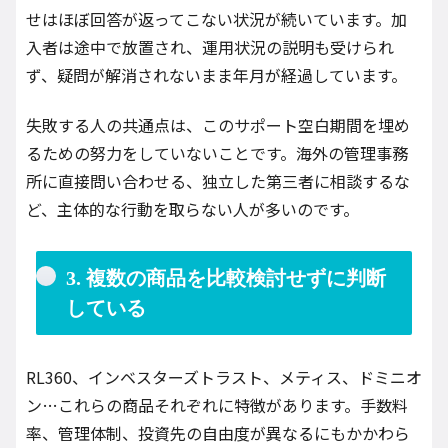
せはほぼ回答が返ってこない状況が続いています。加
入者は途中で放置され、運用状況の説明も受けられ
ず、疑問が解消されないまま年月が経過しています。
失敗する人の共通点は、このサポート空白期間を埋め
るための努力をしていないことです。海外の管理事務
所に直接問い合わせる、独立した第三者に相談するな
ど、主体的な行動を取らない人が多いのです。
3. 複数の商品を比較検討せずに判断
している
RL360、インベスターズトラスト、メティス、ドミニオ
ン…これらの商品それぞれに特徴があります。手数料
率、管理体制、投資先の自由度が異なるにもかかわら