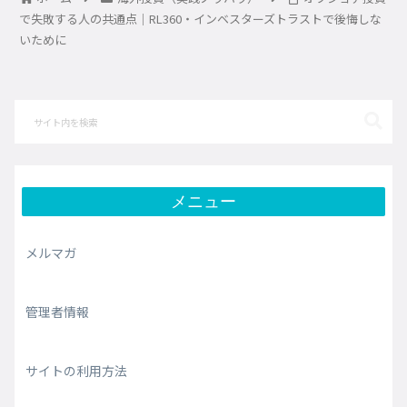
で失敗する人の共通点｜RL360・インベスターズトラストで後悔しな
いために
メニュー
メルマガ
管理者情報
サイトの利用方法