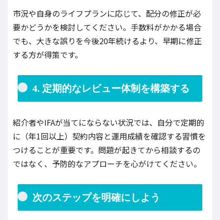
市況や自身のライフプランに応じて、配分の修正が必
要かどうかを検討してください。手数料がかかる場合
でも、大きな誤りを今後20年続けるより、早期に修正
する方が得策です。
4. 定期的なレビュー体制を構築する
紹介者やIFAが当てにならない状況では、自分で定期的
に（年1回以上）契約内容と運用成績を確認する習慣を
つけることが重要です。問題が起きてから相談するの
ではなく、予防的なアプローチを心がけてください。
次のステップを明確にしよう