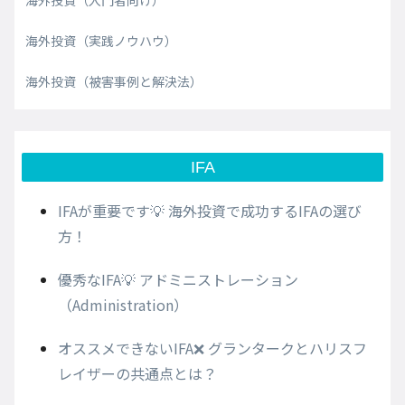
海外投資（実践ノウハウ）
海外投資（被害事例と解決法）
IFA
IFAが重要です💡 海外投資で成功するIFAの選び
方！
優秀なIFA💡 アドミニストレーション
（Administration）
オススメできないIFA❌ グランタークとハリスフ
レイザーの共通点とは？