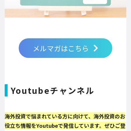
メルマガはこちら
Youtubeチャンネル
海外投資で悩まれている方に向けて、海外投資のお
役立ち情報をYoutubeで発信しています。ぜひご登