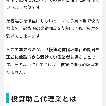
いうような例です。
業者選びを慎重にしないと、いくら真っ当で優秀
な海外金融機関の金融商品を契約しても、被害を
受けてしまいます。
そこで重要なのが、
「投資助言代理業」の認可を
正式に金融庁から受けている業者
を選ぶことで
す。そのようにしておけば、被害に遭う心配はあ
りません。
投資助言代理業とは