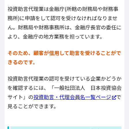
投資助言代理業は金融庁(所轄の財務局や財務事
務所)に申請をして認可を受けなければなりませ
ん。財務局や財務事務所は、金融庁長官の委任に
より、金融庁の地方業務を担っています。
そのため、顧客が信用して助言を受けることがで
きるのです。
投資助言代理業の認可を受けている企業かどうか
を確認するには、「一般社団法人 日本投資協会
サイト」の
投資助言・代理会員名一覧ページ
で
見ることができます。