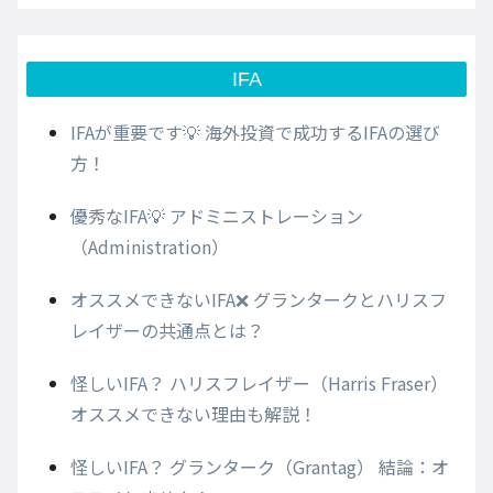
IFA
IFAが重要です💡 海外投資で成功するIFAの選び
方！
優秀なIFA💡 アドミニストレーション
（Administration）
オススメできないIFA❌ グランタークとハリスフ
レイザーの共通点とは？
怪しいIFA？ ハリスフレイザー（Harris Fraser）
オススメできない理由も解説！
怪しいIFA？ グランターク（Grantag） 結論：オ