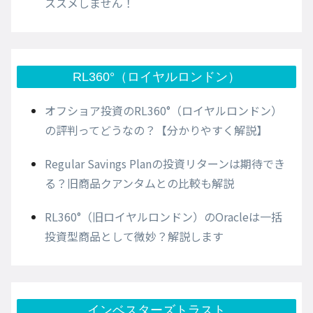
ススメしません！
RL360°（ロイヤルロンドン）
オフショア投資のRL360°（ロイヤルロンドン）
の評判ってどうなの？【分かりやすく解説】
Regular Savings Planの投資リターンは期待でき
る？旧商品クアンタムとの比較も解説
RL360°（旧ロイヤルロンドン）のOracleは一括
投資型商品として微妙？解説します
インベスターズトラスト