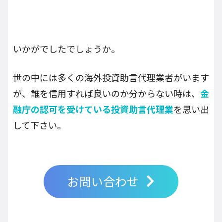
いかがでしたでしょうか。
世の中には多くの海外投資助言代理業者がいます
が、誰を信用すれば良いのか分からない時は、
金
融庁の認可を受けている投資助言代理業
を思い出
して下さい。
お問い合わせ