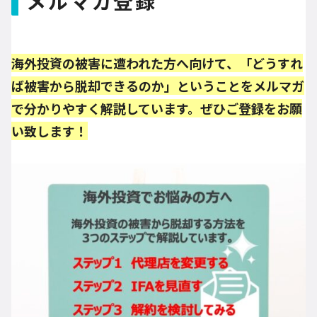
メルマガ登録
海外投資の被害に遭われた方へ向けて、「どうすれ
ば被害から脱却できるのか」ということをメルマガ
で分かりやすく解説しています。ぜひご登録をお願
い致します！