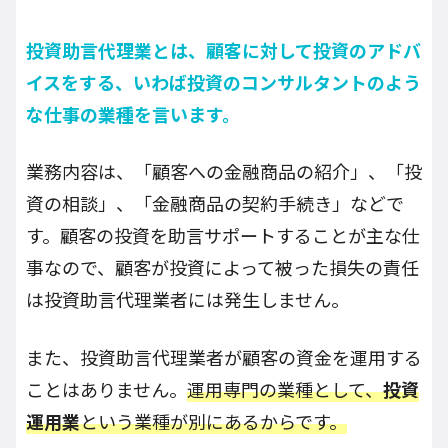
投資助言代理業とは、顧客に対して投資のアドバ
イスをする、いわば投資のコンサルタントのよう
な仕事の業種を言います。
業務内容は、「顧客への金融商品の紹介」、「投
資の相談」、「金融商品の契約手続き」などで
す。顧客の投資を助言サポートすることが主な仕
事なので、顧客が投資によって被った損失の責任
は投資助言代理業者には発生しません。
また、投資助言代理業者が顧客の資金を運用する
ことはありません。
運用専門の業種として、
投資
運用業
という業種が別にあるからです。