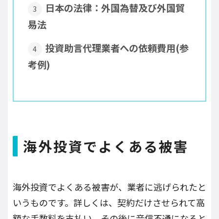
日本の法律：外国為替及び外国貿
易法
投資助言代理業者への依頼費用(参
考例)
海外投資でよくある被害
海外投資でよくある被害が、業者に逃げられたと
いうものです。詳しくは、契約だけさせられて高
額な手数料を支払い、その後に音信不通になると