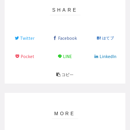
Twitter
Facebook
はてブ
Pocket
LINE
LinkedIn
コピー