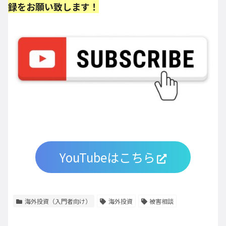
録をお願い致します！
YouTubeはこちら
海外投資（入門者向け）
海外投資
被害相談