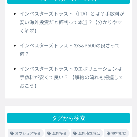
インベスターズトラスト（ITA）とは？手数料が
安い海外投資だと評判って本当？【分かりやす
く解説】
インベスターズトラストのS&P500の良さって
何？
インベスターズトラストのエボリューションは
手数料が安くて良い？ 【解約の流れも把握して
おこう】
タグから検索
オフショア投資
海外投資
海外積立商品
被害相談