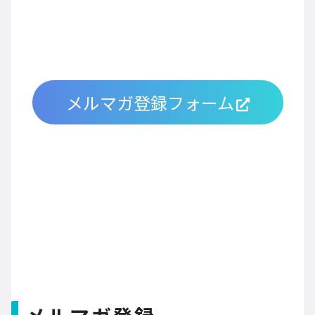
メルマガ登録フォーム