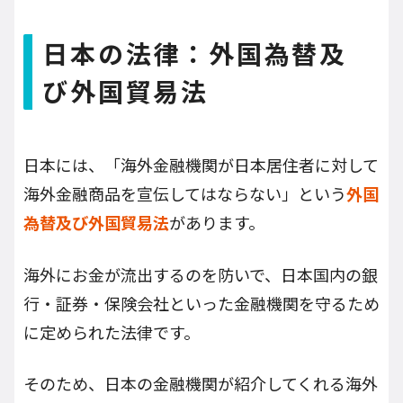
日本の法律：外国為替及
び外国貿易法
日本には、「海外金融機関が日本居住者に対して
海外金融商品を宣伝してはならない」という
外国
為替及び外国貿易法
があります。
海外にお金が流出するのを防いで、日本国内の銀
行・証券・保険会社といった金融機関を守るため
に定められた法律です。
そのため、日本の金融機関が紹介してくれる海外