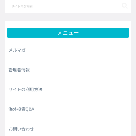
メニュー
メルマガ
管理者情報
サイトの利用方法
海外投資Q&A
お問い合わせ