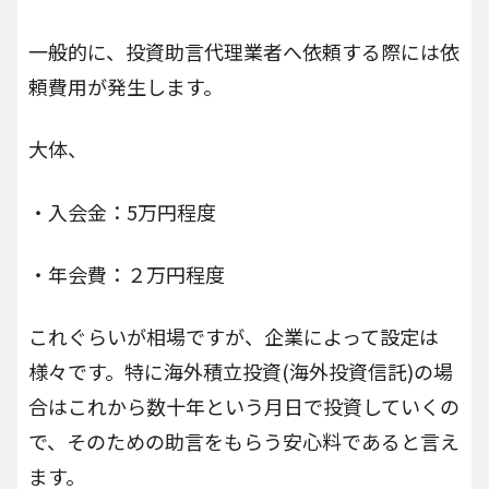
一般的に、投資助言代理業者へ依頼する際には依
頼費用が発生します。
大体、
・入会金：5万円程度
・年会費：２万円程度
これぐらいが相場ですが、企業によって設定は
様々です。特に海外積立投資(海外投資信託)の場
合はこれから数十年という月日で投資していくの
で、そのための助言をもらう安心料であると言え
ます。