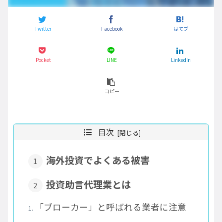
Twitter
Facebook
はてブ
Pocket
LINE
LinkedIn
コピー
目次
海外投資でよくある被害
投資助言代理業とは
「ブローカー」と呼ばれる業者に注意