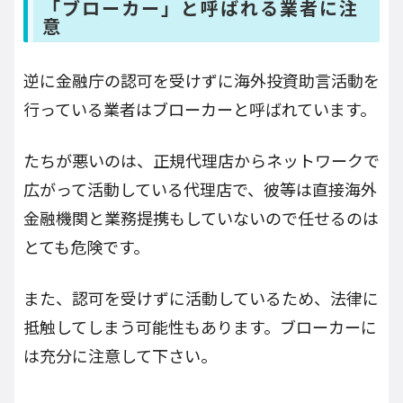
「ブローカー」と呼ばれる業者に注
意
逆に金融庁の認可を受けずに海外投資助言活動を
行っている業者はブローカーと呼ばれています。
たちが悪いのは、正規代理店からネットワークで
広がって活動している代理店で、彼等は直接海外
金融機関と業務提携もしていないので任せるのは
とても危険です。
また、認可を受けずに活動しているため、法律に
抵触してしまう可能性もあります。ブローカーに
は充分に注意して下さい。