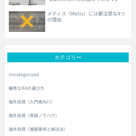
メティス（Metis）には要注意な4つ
の理由
カテゴリー
Uncategorized
優秀なIFAの選び方
海外投資（入門者向け）
海外投資（実践ノウハウ）
海外投資（被害事例と解決法）